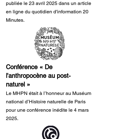
publiée le 23 avril 2025 dans un article
en ligne du quotidien d'information 20
Minutes.
Conférence
«
De
l'anthropocène au post-
naturel
»
Le MHPN était à l’honneur au Muséum
national d’Histoire naturelle de Paris
pour une conférence inédite
le 4 mars
2025.