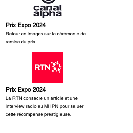
Prix Expo 2024
Retour en images sur la cérémonie de
remise du prix.
Prix Expo 2024
La RTN consacre un article et une
interview radio au MHPN pour saluer
cette récompense prestigieuse.