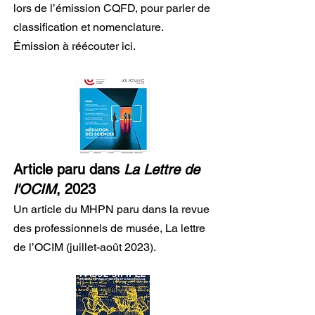
lors de l’émission CQFD, pour parler de
classification et nomenclature.
Émission à réécouter ici.
Article paru dans
La Lettre de
l'OCIM
, 2023
Un article du MHPN paru dans la revue
des professionnels de musée, La lettre
de l’OCIM (juillet-août 2023).