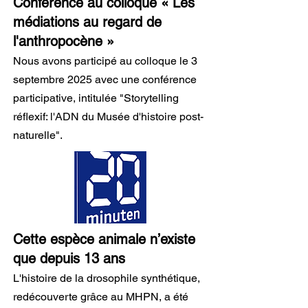
Conférence au colloque
«
Les
médiations au regard de
l'anthropocène
»
Nous avons participé au colloque le 3
septembre 2025 avec une conférence
participative, intitulée "Storytelling
réflexif: l'ADN du Musée d'histoire post-
naturelle".
Cette espèce animale n’existe
que depuis 13 ans
L'histoire de la drosophile synthétique,
redécouverte grâce au MHPN, a été