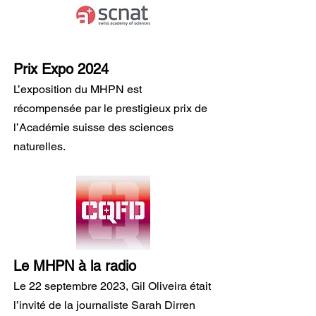
Prix Expo 2024
L’exposition du MHPN est
récompensée par le prestigieux prix de
l’Académie suisse des sciences
naturelles.
Le MHPN à la radio
Le 22 septembre 2023, Gil Oliveira était
l’invité de la journaliste Sarah Dirren