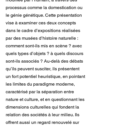
processus comme la domestication ou
le génie génétique. Cette présentation
vise à examiner ces deux concepts
dans le cadre d’expositions réalisées
par des musées d’histoire naturelle :
comment sont-ils mis en scène ? avec
quels types d’objets ? à quels discours
sont-ils associés ? Au-delà des débats
qu’ils peuvent susciter, ils présentent
un fort potentiel heuristique, en pointant
les limites du paradigme moderne,
caractérisé par la séparation entre
nature et culture, et en questionnant les
dimensions culturelles qui fondent la
relation des sociétés à leur milieu. Ils
offrent aussi un regard renouvelé sur