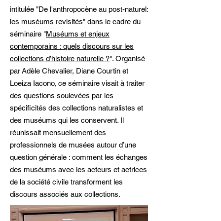
intitulée "De l'anthropocène au post-naturel:
les muséums revisités" dans le cadre du
séminaire "
Muséums et enjeux
contemporains : quels discours sur les
collections d’histoire naturelle ?
". Organisé
par
Adèle Chevalier, Diane Courtin et
Loeiza Iacono, ce séminaire visait à traiter
des questions soulevées par les
spécificités des collections naturalistes et
des muséums qui les conservent. Il
réunissait mensuellement des
professionnels de musées autour d’une
question générale : comment les échanges
des muséums avec les acteurs et actrices
de la société civile transforment les
discours associés aux collections.