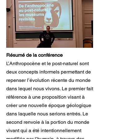
Résumé de la conférence
L’Anthropocène et le post-naturel sont
deux concepts informels permettant de
repenser l’évolution récente du monde
dans lequel nous vivons. Le premier fait
référence à une proposition visant à
créer une nouvelle époque géologique
dans laquelle nous serions entrés. Le
second renvoie à la portion du monde
vivant qui a été intentionnellement
modifiée par l’humain, à travers des