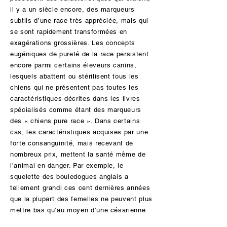
il y a un siècle encore, des marqueurs
subtils d’une race très appréciée, mais qui
se sont rapidement transformées en
exagérations grossières. Les concepts
eugéniques de pureté de la race persistent
encore parmi certains éleveurs canins,
lesquels abattent ou stérilisent tous les
chiens qui ne présentent pas toutes les
caractéristiques décrites dans les livres
spécialisés comme étant des marqueurs
des « chiens pure race ». Dans certains
cas, les caractéristiques acquises par une
forte consanguinité, mais recevant de
nombreux prix, mettent la santé même de
l’animal en danger. Par exemple, le
squelette des bouledogues anglais a
tellement grandi ces cent dernières années
que la plupart des femelles ne peuvent plus
mettre bas qu’au moyen d’une césarienne.