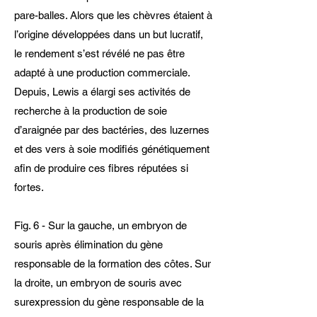
pare-balles. Alors que les chèvres étaient à
l’origine développées dans un but lucratif,
le rendement s’est révélé ne pas être
adapté à une production commerciale.
Depuis, Lewis a élargi ses activités de
recherche à la production de soie
d’araignée par des bactéries, des luzernes
et des vers à soie modifiés génétiquement
afin de produire ces fibres réputées si
fortes.
Fig. 6 - Sur la gauche, un embryon de
souris après élimination du gène
responsable de la formation des côtes. Sur
la droite, un embryon de souris avec
surexpression du gène responsable de la