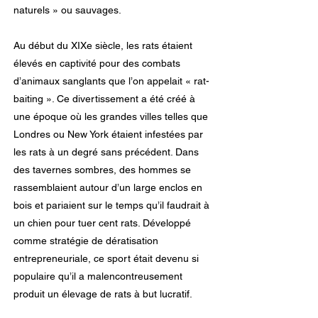
naturels » ou sauvages.
Au début du XIXe siècle, les rats étaient
élevés en captivité pour des combats
d’animaux sanglants que l’on appelait « rat-
baiting ». Ce divertissement a été créé à
une époque où les grandes villes telles que
Londres ou New York étaient infestées par
les rats à un degré sans précédent. Dans
des tavernes sombres, des hommes se
rassemblaient autour d’un large enclos en
bois et pariaient sur le temps qu’il faudrait à
un chien pour tuer cent rats. Développé
comme stratégie de dératisation
entrepreneuriale, ce sport était devenu si
populaire qu’il a malencontreusement
produit un élevage de rats à but lucratif.