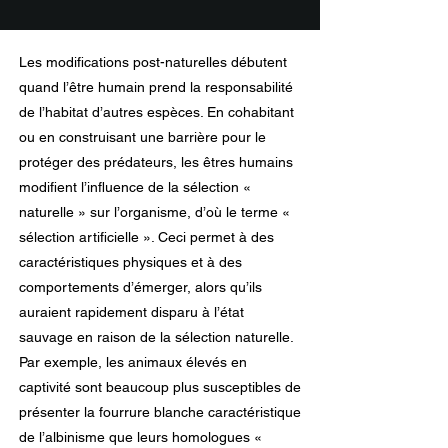
Les modifications post-naturelles débutent
quand l’être humain prend la responsabilité
de l’habitat d’autres espèces. En cohabitant
ou en construisant une barrière pour le
protéger des prédateurs, les êtres humains
modifient l’influence de la sélection «
naturelle » sur l’organisme, d’où le terme «
sélection artificielle ». Ceci permet à des
caractéristiques physiques et à des
comportements d’émerger, alors qu’ils
auraient rapidement disparu à l’état
sauvage en raison de la sélection naturelle.
Par exemple, les animaux élevés en
captivité sont beaucoup plus susceptibles de
présenter la fourrure blanche caractéristique
de l’albinisme que leurs homologues «