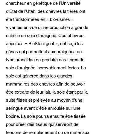
chercheur en génétique de l’Université
d’Etat de l’Utah, des chèvres laitières ont
été transformées en « bio-usines »
vivantes en vue d’une production à grande
échelle de soie d’araignée. Ces chèvres,
appelées « BioSteel goat », ont reçu les
gènes qui permettent aux araignées de
type araneidae de produire des fibres de
soie d’araignée incroyablement fortes. La
soie est générée dans les glandes
mammaires des chèvres afin de pouvoir
être extraite de leur lait, la soie étant par la
suite filtrée et prélevée au moyen d’une
seringue avant d’être enroulée sur une
bobine. La soie pourra ensuite être tissée
pour créer des tissus qui serviront de
tendons de remplacement ou de matériaux