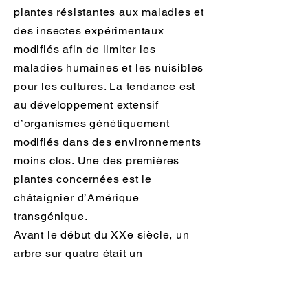
plantes résistantes aux maladies et
des insectes expérimentaux
modifiés afin de limiter les
maladies humaines et les nuisibles
pour les cultures. La tendance est
au développement extensif
d’organismes génétiquement
modifiés dans des environnements
moins clos. Une des premières
plantes concernées est le
châtaignier d’Amérique
transgénique.
Avant le début du XXe siècle, un
arbre sur quatre était un
châtaignier d’Amérique dans la
région des Appalaches en