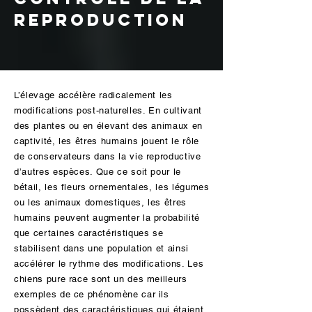
reproduction
L’élevage accélère radicalement les
modifications post-naturelles. En cultivant
des plantes ou en élevant des animaux en
captivité, les êtres humains jouent le rôle
de conservateurs dans la vie reproductive
d’autres espèces. Que ce soit pour le
bétail, les fleurs ornementales, les légumes
ou les animaux domestiques, les êtres
humains peuvent augmenter la probabilité
que certaines caractéristiques se
stabilisent dans une population et ainsi
accélérer le rythme des modifications. Les
chiens pure race sont un des meilleurs
exemples de ce phénomène car ils
possèdent des caractéristiques qui étaient,