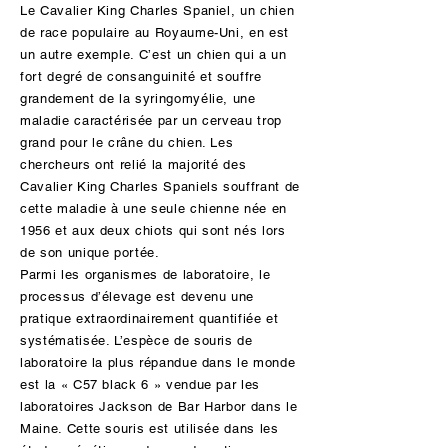
Le Cavalier King Charles Spaniel, un chien
de race populaire au Royaume-Uni, en est
un autre exemple. C’est un chien qui a un
fort degré de consanguinité et souffre
grandement de la syringomyélie, une
maladie caractérisée par un cerveau trop
grand pour le crâne du chien. Les
chercheurs ont relié la majorité des
Cavalier King Charles Spaniels souffrant de
cette maladie à une seule chienne née en
1956 et aux deux chiots qui sont nés lors
de son unique portée.
Parmi les organismes de laboratoire, le
processus d’élevage est devenu une
pratique extraordinairement quantifiée et
systématisée. L’espèce de souris de
laboratoire la plus répandue dans le monde
est la « C57 black 6 » vendue par les
laboratoires Jackson de Bar Harbor dans le
Maine. Cette souris est utilisée dans les