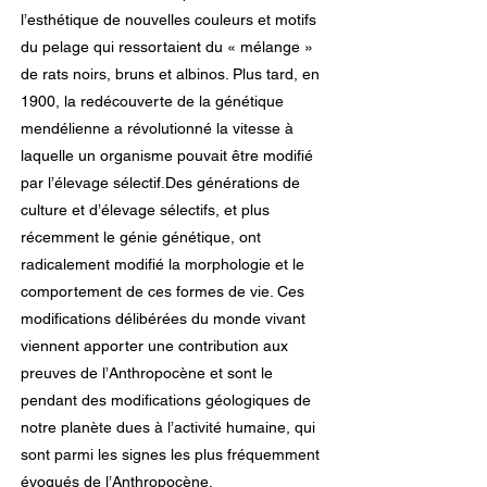
l’esthétique de nouvelles couleurs et motifs
du pelage qui ressortaient du « mélange »
de rats noirs, bruns et albinos. Plus tard, en
1900, la redécouverte de la génétique
mendélienne a révolutionné la vitesse à
laquelle un organisme pouvait être modifié
par l’élevage sélectif.Des générations de
culture et d’élevage sélectifs, et plus
récemment le génie génétique, ont
radicalement modifié la morphologie et le
comportement de ces formes de vie. Ces
modifications délibérées du monde vivant
viennent apporter une contribution aux
preuves de l’Anthropocène et sont le
pendant des modifications géologiques de
notre planète dues à l’activité humaine, qui
sont parmi les signes les plus fréquemment
évoqués de l’Anthropocène.