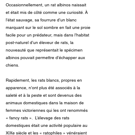
Occasionnellement, un rat albinos naissait
et était mis de côté comme une curiosité. À
l’état sauvage, sa fourrure d’un blanc
marquant sur le sol sombre en fait une proie
facile pour un prédateur, mais dans l’habitat
post-naturel d’un éleveur de rats, la
nouveauté que représentait le spécimen
albinos pouvait permettre d’échapper aux
chiens.
Rapidement, les rats blancs, propres en
apparence, n’ont plus été associés à la
saleté et à la peste et sont devenus des
animaux domestiques dans la maison de
femmes victoriennes qui les ont renommés
« fancy rats ». L’élevage des rats
domestiques était une activité populaire au
XIXe siècle et les « ratophiles » vénéraient