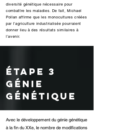
diversité génétique nécessaire pour
combattre les maladies. De fait, Michael
Pollan affirme que les monocultures créées
par l’agriculture industrialisée pourraient
donner lieu à des résultats similaires à
l’avenir.
étape 3
génie
génétique
Avec le développement du génie génétique
à la fin du XXe, le nombre de modifications