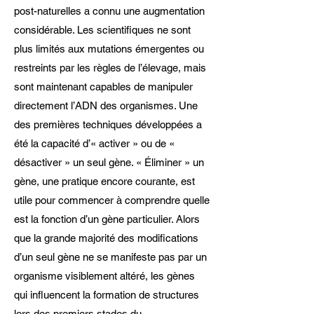
post-naturelles a connu une augmentation
considérable. Les scientifiques ne sont
plus limités aux mutations émergentes ou
restreints par les règles de l’élevage, mais
sont maintenant capables de manipuler
directement l’ADN des organismes. Une
des premières techniques développées a
été la capacité d’« activer » ou de «
désactiver » un seul gène. « Éliminer » un
gène, une pratique encore courante, est
utile pour commencer à comprendre quelle
est la fonction d’un gène particulier. Alors
que la grande majorité des modifications
d’un seul gène ne se manifeste pas par un
organisme visiblement altéré, les gènes
qui influencent la formation de structures
lors des premiers stades du