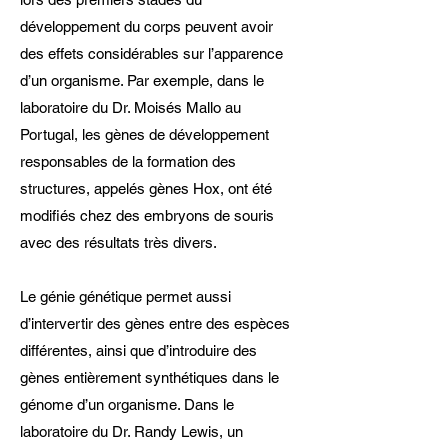
développement du corps peuvent avoir
des effets considérables sur l’apparence
d’un organisme. Par exemple, dans le
laboratoire du Dr. Moisés Mallo au
Portugal, les gènes de développement
responsables de la formation des
structures, appelés gènes Hox, ont été
modifiés chez des embryons de souris
avec des résultats très divers.
Le génie génétique permet aussi
d’intervertir des gènes entre des espèces
différentes, ainsi que d’introduire des
gènes entièrement synthétiques dans le
génome d’un organisme. Dans le
laboratoire du Dr. Randy Lewis, un